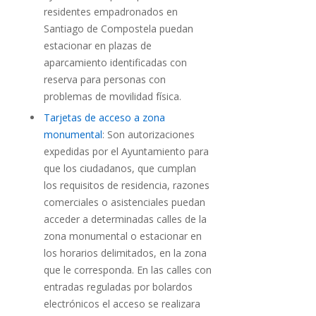
residentes empadronados en
Santiago de Compostela puedan
estacionar en plazas de
aparcamiento identificadas con
reserva para personas con
problemas de movilidad física.
Tarjetas de acceso a zona
monumental
: Son autorizaciones
expedidas por el Ayuntamiento para
que los ciudadanos, que cumplan
los requisitos de residencia, razones
comerciales o asistenciales puedan
acceder a determinadas calles de la
zona monumental o estacionar en
los horarios delimitados, en la zona
que le corresponda. En las calles con
entradas reguladas por bolardos
electrónicos el acceso se realizara