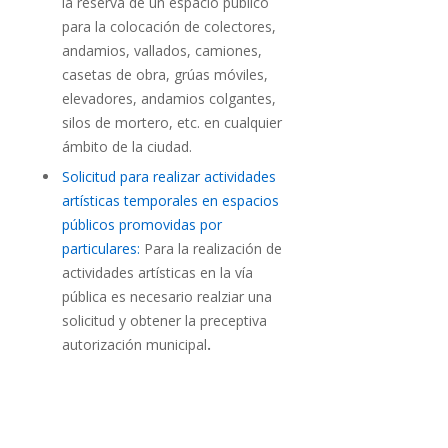
la reserva de un espacio público
para la colocación de colectores,
andamios, vallados, camiones,
casetas de obra, grúas móviles,
elevadores, andamios colgantes,
silos de mortero, etc. en cualquier
ámbito de la ciudad.
Solicitud para realizar actividades
artísticas temporales en espacios
públicos promovidas por
particulares:
Para la realización de
actividades artísticas en la vía
pública es necesario realziar una
solicitud y obtener la preceptiva
autorización municipal
.