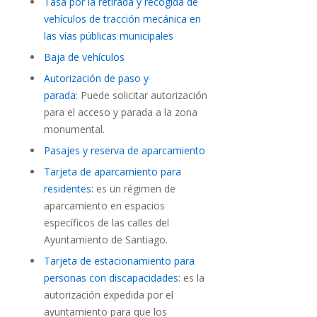
Tasa por la retirada y recogida de
vehículos de tracción mecánica en
las vías públicas municipales
Baja de vehículos
Autorización de paso y
parada
: Puede solicitar autorización
para el acceso y parada a la zona
monumental.
Pasajes y reserva de aparcamiento
Tarjeta de aparcamiento para
residentes:
es un régimen de
aparcamiento en espacios
específicos de las calles del
Ayuntamiento de Santiago.
Tarjeta de estacionamiento para
personas con discapacidades
: es la
autorización expedida por el
ayuntamiento para que los