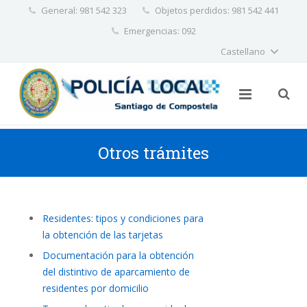
General: 981 542 323
Objetos perdidos: 981 542 441
✕
Emergencias: 092
Castellano
Otros trámites
Residentes: tipos y condiciones para
la obtención de las tarjetas
Documentación para la obtención
del distintivo de aparcamiento de
residentes por domicilio