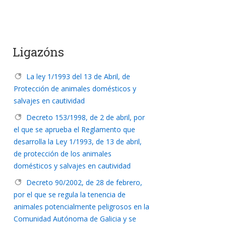
Ligazóns
La ley 1/1993 del 13 de Abril, de
Protección de animales domésticos y
salvajes en cautividad
Decreto 153/1998, de 2 de abril, por
el que se aprueba el Reglamento que
desarrolla la Ley 1/1993, de 13 de abril,
de protección de los animales
domésticos y salvajes en cautividad
Decreto 90/2002, de 28 de febrero,
por el que se regula la tenencia de
animales potencialmente peligrosos en la
Comunidad Autónoma de Galicia y se