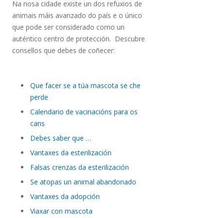
Na nosa cidade existe un dos refuxios de
animais máis avanzado do país e o único
que pode ser considerado como un
auténtico centro de protección. Descubre
consellos que debes de coñecer:
Que facer se a túa mascota se che
perde
Calendario de vacinacións para os
cans
Debes saber que …
Vantaxes da esterilización
Falsas crenzas da esterilización
Se atopas un animal abandonado
Vantaxes da adopción
Viaxar con mascota