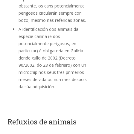
obstante, os cans potencialmente
perigosos circularán sempre con
bozo, mesmo nas referidas zonas.
A identificación dos animais da
especie canina (e dos
potencialmente perigosos, en
particular) é obligatoria en Galicia
dende xullo de 2002 (Decreto
90/2002, do 28 de febreiro) con un
microchip nos seus tres primeiros
meses de vida ou nun mes despois
da súa adquisición.
Refuxios de animais