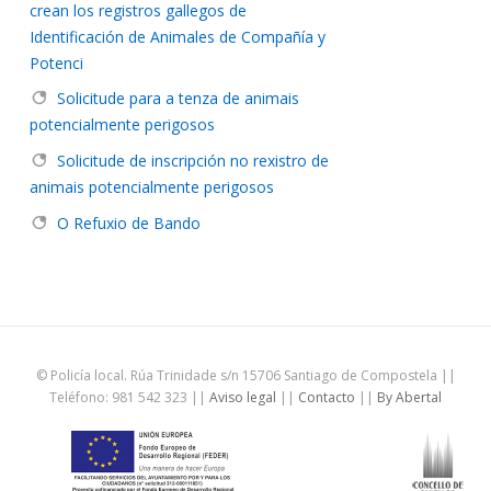
crean los registros gallegos de
Identificación de Animales de Compañía y
Potenci
Solicitude para a tenza de animais
potencialmente perigosos
Solicitude de inscripción no rexistro de
animais potencialmente perigosos
O Refuxio de Bando
© Policía local. Rúa Trinidade s/n 15706 Santiago de Compostela ||
Teléfono: 981 542 323 ||
Aviso legal
||
Contacto
||
By Abertal