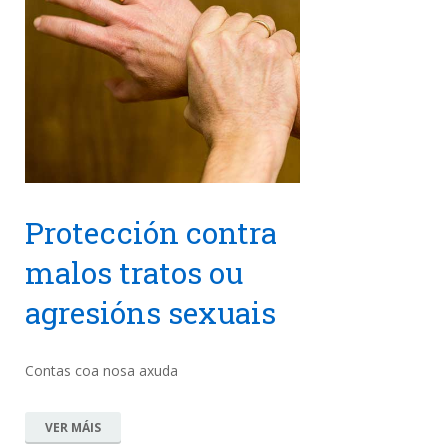
Protección contra
malos tratos ou
agresións sexuais
Contas coa nosa axuda
VER MÁIS