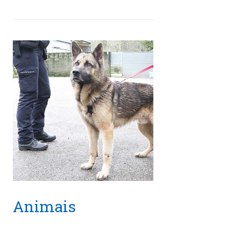
Animais