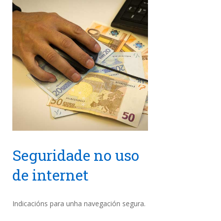
Seguridade no uso
de internet
Indicacións para unha navegación segura.