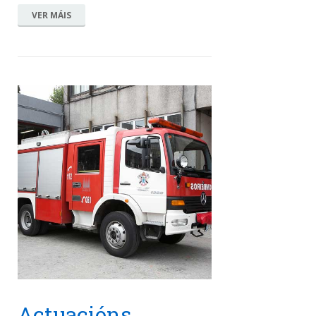
VER MÁIS
Actuacións