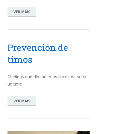
VER MÁIS
Prevención de
timos
Medidas que diminúen os riscos de sufrir
un timo
VER MÁIS