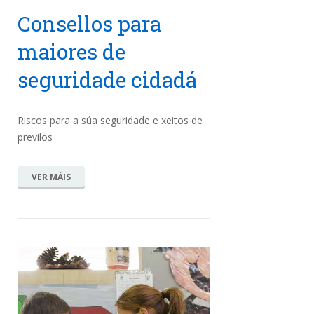
Consellos para
maiores de
seguridade cidadá
Riscos para a súa seguridade e xeitos de
previlos
VER MÁIS