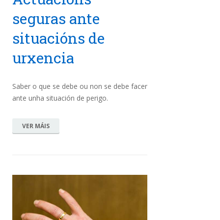
seguras ante
situacións de
urxencia
Saber o que se debe ou non se debe facer
ante unha situación de perigo.
VER MÁIS