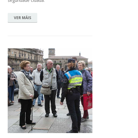
seguridade cidadá.
VER MÁIS