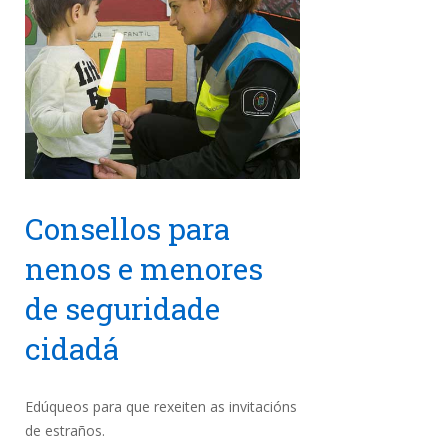
Consellos para
nenos e menores
de seguridade
cidadá
Edúqueos para que rexeiten as invitacións
de estraños.